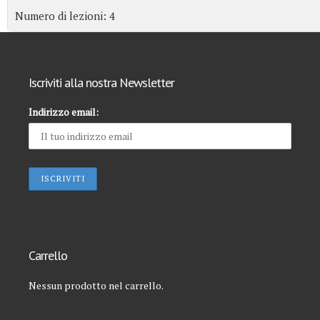
Numero di lezioni:
4
Iscriviti alla nostra Newsletter
Indirizzo email:
Carrello
Nessun prodotto nel carrello.