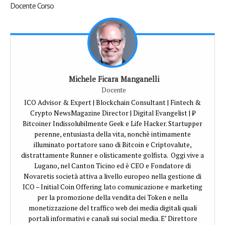
Docente Corso
Michele Ficara Manganelli
Docente
ICO Advisor & Expert | Blockchain Consultant | Fintech &
Crypto NewsMagazine Director | Digital Evangelist | ₿
Bitcoiner Indissolubilmente Geek e Life Hacker. Startupper
perenne, entusiasta della vita, nonchè intimamente
illuminato portatore sano di Bitcoin e Criptovalute,
distrattamente Runner e olisticamente golfista. Oggi vive a
Lugano, nel Canton Ticino ed è CEO e Fondatore di
Novaretis società attiva a livello europeo nella gestione di
ICO – Initial Coin Offering lato comunicazione e marketing
per la promozione della vendita dei Token e nella
monetizzazione del traffico web dei media digitali quali
portali informativi e canali sui social media. E’ Direttore