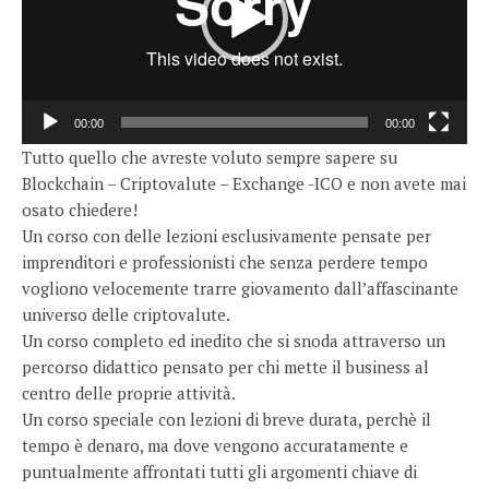
00:00
00:00
Tutto quello che avreste voluto sempre sapere su
Blockchain – Criptovalute – Exchange -ICO e non avete mai
osato chiedere!
Un corso con delle lezioni esclusivamente pensate per
imprenditori e professionisti che senza perdere tempo
vogliono velocemente trarre giovamento dall’affascinante
universo delle criptovalute.
Un corso completo ed inedito che si snoda attraverso un
percorso didattico pensato per chi mette il business al
centro delle proprie attività.
Un corso speciale con lezioni di breve durata, perchè il
tempo è denaro, ma dove vengono accuratamente e
puntualmente affrontati tutti gli argomenti chiave di