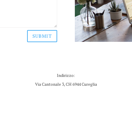
SUBMIT
Indirizzo:
Via Cantonale 3, CH 6944 Cureglia