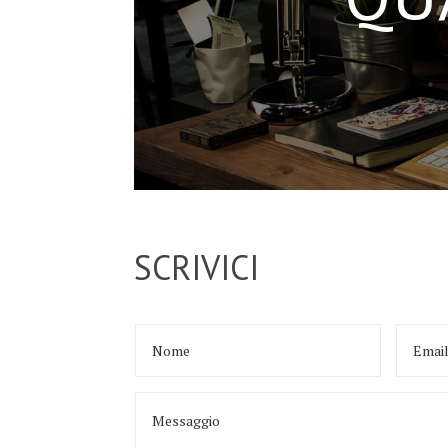
SCRIVICI