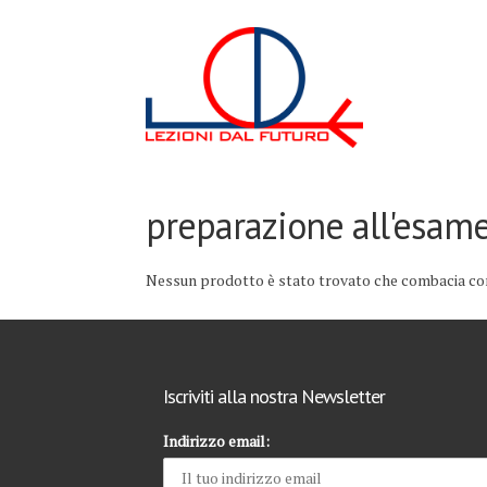
preparazione all'esam
Nessun prodotto è stato trovato che combacia con
Iscriviti alla nostra Newsletter
Indirizzo email: