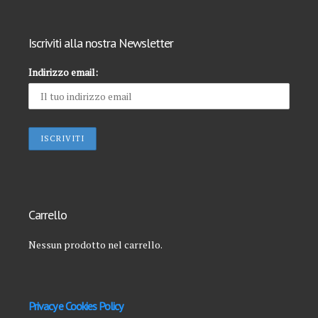
Iscriviti alla nostra Newsletter
Indirizzo email:
Carrello
Nessun prodotto nel carrello.
Privacy e Cookies Policy